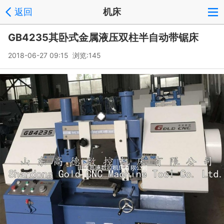
返回
机床
GB4235其卧式金属液压双柱半自动带锯床
2018-06-27 09:15 浏览:
145