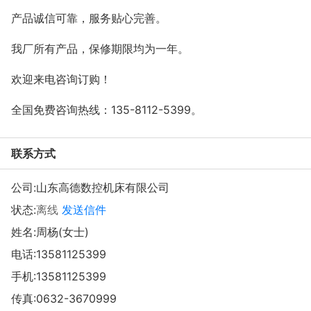
产品诚信可靠，服务贴心完善。
我厂所有产品，保修期限均为一年。
欢迎来电咨询订购！
全国免费咨询热线：135-8112-5399。
联系方式
公司:
山东高德数控机床有限公司
状态:
离线
发送信件
姓名:周杨(女士)
电话:
13581125399
手机:
13581125399
传真:0632-3670999