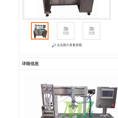
点击图片查看原图
详细信息