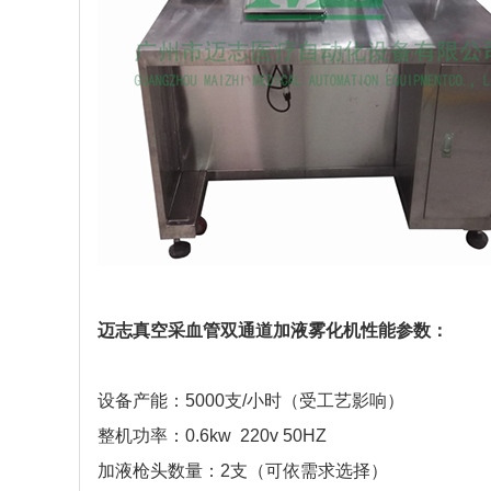
迈志真空采血管双通道加液雾化机性能参数：
设备产能：5000支/小时（受工艺影响）
整机功率：0.6kw 220v 50HZ
加液枪头数量：2支（可依需求选择）