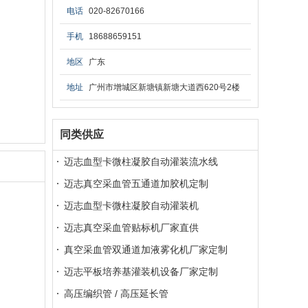
电话
020-82670166
手机
18688659151
地区
广东
地址
广州市增城区新塘镇新塘大道西620号2楼
同类供应
迈志血型卡微柱凝胶自动灌装流水线
迈志真空采血管五通道加胶机定制
迈志血型卡微柱凝胶自动灌装机
迈志真空采血管贴标机厂家直供
真空采血管双通道加液雾化机厂家定制
迈志平板培养基灌装机设备厂家定制
高压编织管 / 高压延长管