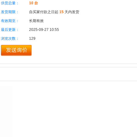
供货总量：
10 台
发货期限：
自买家付款之日起
15
天内发货
有效期至：
长期有效
最后更新：
2025-09-27 10:55
浏览次数：
129