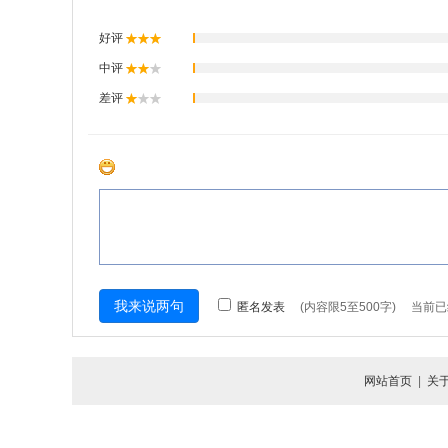
网站首页
|
关