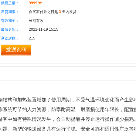
供货总量：
9999 米
发货期限：
自买家付款之日起
3
天内发货
有效期至：
长期有效
最后更新：
2022-11-19 15:15
浏览次数：
215
钢结构和加热装置增加了使用周期，不受气温环境变化而产生影
作系统可节约人力资源，防寒耐高温，耐磨损使用年限长，配置
游客中如有特殊情况发生，会自动提醒并停止运行操作减少损耗
问题。新型的输送设备具有运行平稳、安全可靠和适用性广泛等