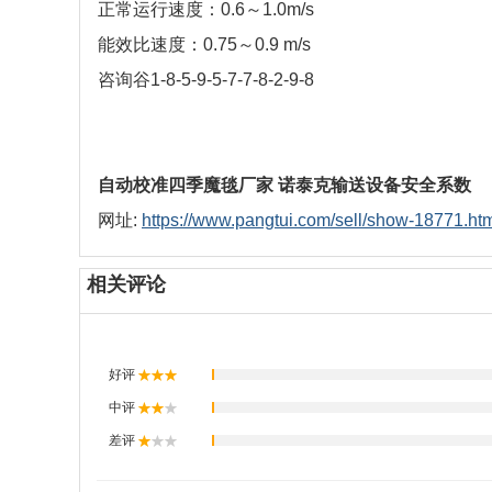
正常运行速度：0.6～1.0m/s
能效比速度：0.75～0.9 m/s
咨询谷1-8-5-9-5-7-7-8-2-9-8
自动校准四季魔毯厂家 诺泰克输送设备安全系数
网址:
https://www.pangtui.com/sell/show-18771.ht
相关评论