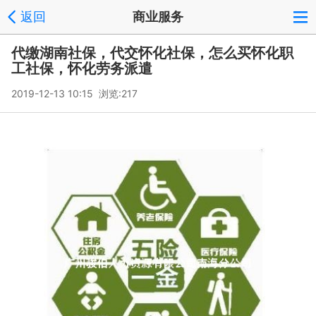
返回
商业服务
代缴湖南社保，代交怀化社保，怎么买怀化职
工社保，怀化劳务派遣
2019-12-13 10:15 浏览:
217