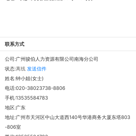
联系方式
公司:
广州骏伯人力资源有限公司南海分公司
状态:
离线
发送信件
姓名:钟小姐(女士)
电话:
020-38023738-8806
手机:
13535584783
地区:广东
地址:
广州市天河区中山大道西140号华港商务大厦东塔803
-806室