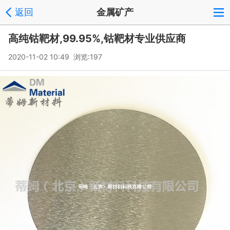
返回
金属矿产
高纯钴靶材,99.95%,钴靶材专业供应商
2020-11-02 10:49 浏览:
197