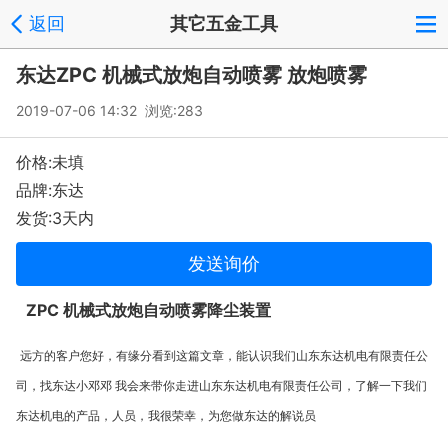
返回
其它五金工具
东达ZPC 机械式放炮自动喷雾 放炮喷雾
2019-07-06 14:32 浏览:
283
价格:未填
品牌:东达
发货:3天内
发送询价
ZPC
机械式放炮自动喷雾降尘装置
远方的客户您好，有缘分看到这篇文章，能认识我们山东东达机电有限责任公
司，找东达小邓邓
我会来带你走进山东东达机电有限责任公司，了解一下我们
东达机电的产品，人员，我很荣幸，为您做东达的解说员