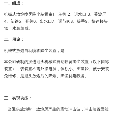
一、
组成
：
机械式放炮喷雾降尘装置由1、主机 2、进水口 3、受波屏
4、坠铁5、开关6、出水口7、调节阀8、提手9、快速接头
10、水幕组成。
二、用途：
机械式放炮自动喷雾降尘装置，是
本公司研制的掘进迎头机械式自动喷雾降尘装置（以下简称
装置），该装置不需外接电源，体积小、重量轻、便于安装
免维修、是迎头放炮后的降烟、降尘优选设备。
三、实现功能：
当迎头放炮时，放炮所产生的震动冲击波，冲击装置受波