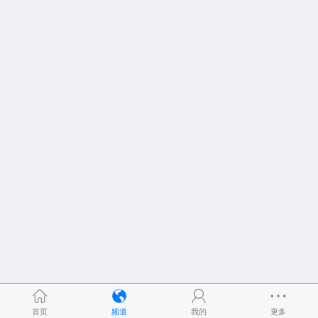
首页
频道
我的
更多