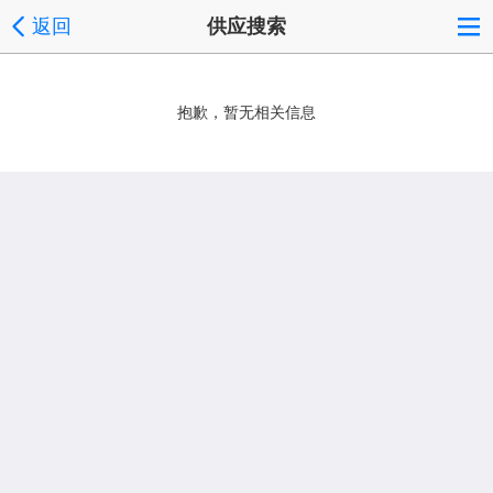
返回
供应搜索
抱歉，暂无相关信息