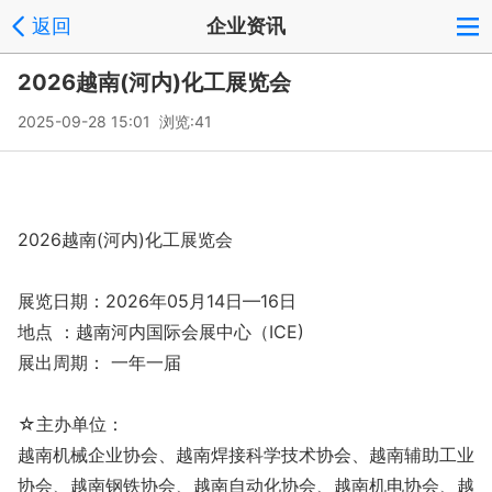
返回
企业资讯
2026越南(河内)化工展览会
2025-09-28 15:01 浏览:
41
2026越南(河内)化工展览会
展览日期：2026年05月14日—16日
地点 ：越南河内国际会展中心（ICE)
展出周期： 一年一届
☆主办单位：
越南机械企业协会、越南焊接科学技术协会、越南辅助工业
协会、越南钢铁协会、越南自动化协会、越南机电协会、越