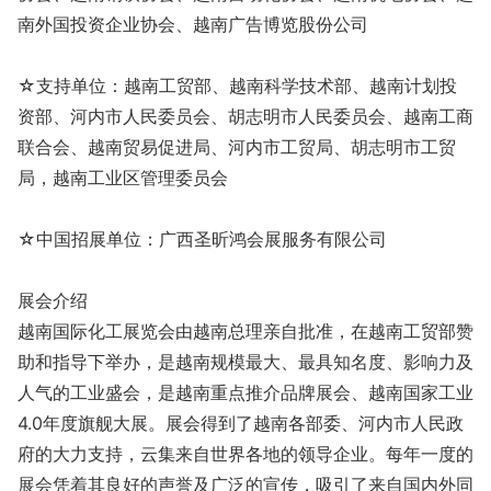
南外国投资企业协会、越南广告博览股份公司
☆支持单位：越南工贸部、越南科学技术部、越南计划投
资部、河内市人民委员会、胡志明市人民委员会、越南工商
联合会、越南贸易促进局、河内市工贸局、胡志明市工贸
局，越南工业区管理委员会
☆中国招展单位：广西圣昕鸿会展服务有限公司
展会介绍
越南国际化工展览会由越南总理亲自批准，在越南工贸部赞
助和指导下举办，是越南规模最大、最具知名度、影响力及
人气的工业盛会，是越南重点推介品牌展会、越南国家工业
4.0年度旗舰大展。展会得到了越南各部委、河内市人民政
府的大力支持，云集来自世界各地的领导企业。每年一度的
展会凭着其良好的声誉及广泛的宣传，吸引了来自国内外同